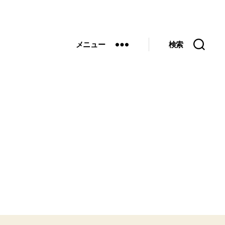
メニュー
検索